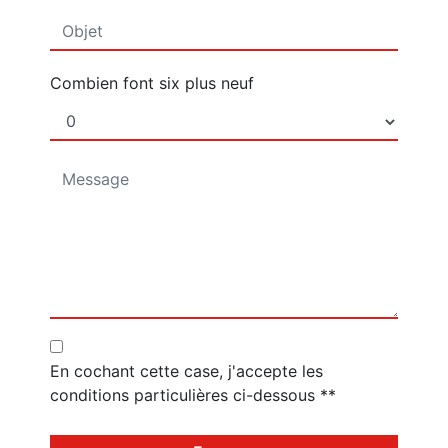
Combien font six plus neuf
En cochant cette case, j'accepte les
conditions particulières ci-dessous **