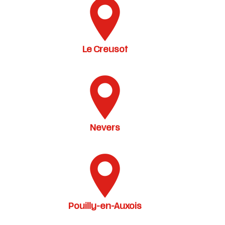
Le Creusot
Nevers
Pouilly-en-Auxois