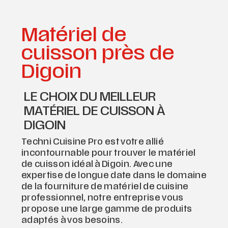
Matériel de
cuisson près de
Digoin
LE CHOIX DU MEILLEUR
MATÉRIEL DE CUISSON À
DIGOIN
Techni Cuisine Pro est votre allié
incontournable pour trouver le matériel
de cuisson idéal à Digoin. Avec une
expertise de longue date dans le domaine
de la fourniture de matériel de cuisine
professionnel, notre entreprise vous
propose une large gamme de produits
adaptés à vos besoins.