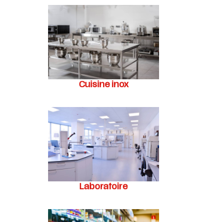
Cuisine inox
Laboratoire