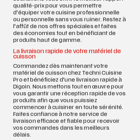
qualité-prix pour vous permettre
d'équiper votre cuisine professionnelle
ou personnelle sans vous ruiner. Restez à
l'affût de nos offres spéciales et faites
des économies tout en bénéficiant de
produits haut de gamme.
La livraison rapide de votre matériel de
cuisson
Commandez dès maintenant votre
matériel de cuisson chez Techni Cuisine
Pro et bénéficiez d'une livraison rapide à
Digoin. Nous mettons tout en œuvre pour
vous garantir une réception rapide de vos
produits afin que vous puissiez
commencer à cuisiner en toute sérénité.
Faites confiance à notre service de
livraison efficace et fiable pour recevoir
vos commandes dans les meilleurs
délais.