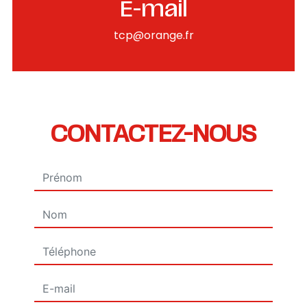
E-mail
tcp@orange.fr
CONTACTEZ-NOUS