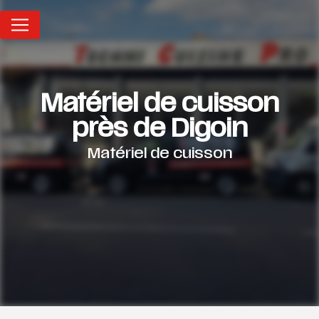
Panneau de gestion des cookies
Matériel de cuisson
près de Digoin
Matériel de cuisson