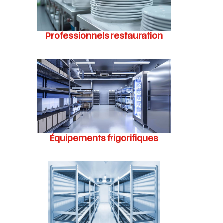
Professionnels restauration
Équipements frigorifiques