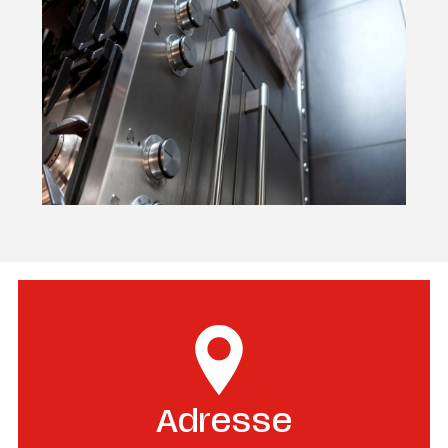
Adresse