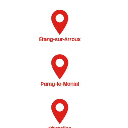
Étang-sur-Arroux
Paray-le-Monial