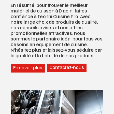
En résumé, pour trouver le meilleur
matériel de cuisson à Digoin, faites
confiance à Techni Cuisine Pro. Avec
notre large choix de produits de qualité,
nos conseils avisés et nos offres
promotionnelles attractives, nous
sommes le partenaire idéal pour tous vos
besoins en équipement de cuisine.
N'hésitez plus et laissez-vous séduire par
la qualité et la fiabilité de nos produits.
Contactez-nous
En savoir plus