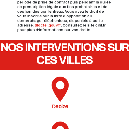
période de prise de contact puis pendant la durée
de prescription légale aux fins probatoires et de
gestion des contentieux. Vous avez le droit de
vous inscrire sur la liste d'opposition au
démarchage téléphonique, disponible à cette
adresse:
Bloctel.gouv.fr
. Consultez le site cnil.fr
pour plus d’informations sur vos droits.
NOS INTERVENTIONS SUR
CES VILLES
Decize