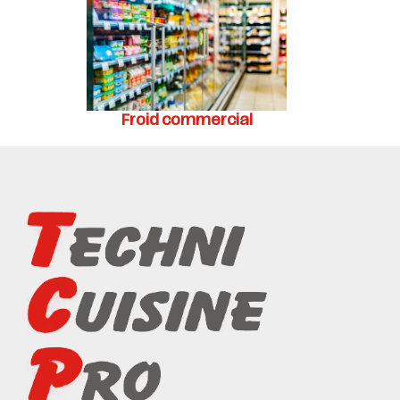
Froid commercial