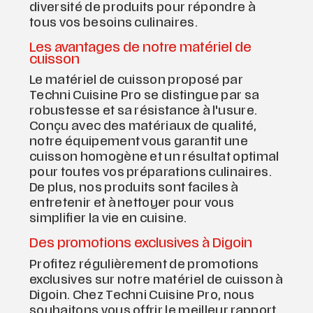
diversité de produits pour répondre à
tous vos besoins culinaires.
Les avantages de notre matériel de
cuisson
Le matériel de cuisson proposé par
Techni Cuisine Pro se distingue par sa
robustesse et sa résistance à l'usure.
Conçu avec des matériaux de qualité,
notre équipement vous garantit une
cuisson homogène et un résultat optimal
pour toutes vos préparations culinaires.
De plus, nos produits sont faciles à
entretenir et à nettoyer pour vous
simplifier la vie en cuisine.
Des promotions exclusives à Digoin
Profitez régulièrement de promotions
exclusives sur notre matériel de cuisson à
Digoin. Chez Techni Cuisine Pro, nous
souhaitons vous offrir le meilleur rapport