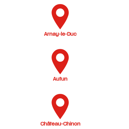
Arnay-le-Duc
Autun
Château-Chinon