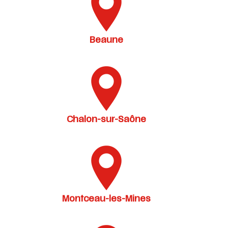
Beaune
Chalon-sur-Saône
Montceau-les-Mines