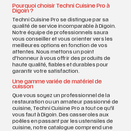
Pourquoi choisir Techni Cuisine Pro à
Digoin ?
Techni Cuisine Pro se distingue par sa
qualité de service incomparable à Digoin.
Notre équipe de professionnels saura
vous conseiller et vous orienter vers les
meilleures options en fonction de vos
attentes. Nous mettons un point
d'honneur à vous offrir des produits de
haute qualité, fiables et durables pour
garantir votre satisfaction.
Une gamme variée de matériel de
cuisson
Que vous soyez un professionnel de la
restauration ou un amateur passionné de
cuisine, Techni Cuisine Pro a tout ce qu'il
vous faut à Digoin. Des casseroles aux
poêles en passant par les ustensiles de
cuisine, notre catalogue comprend une