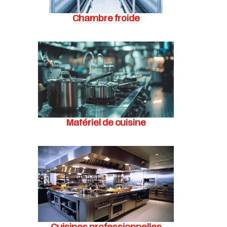
Chambre froide
Matériel de cuisine