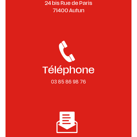
24 bis Rue de Paris
71400 Autun
Téléphone
03 85 86 98 76