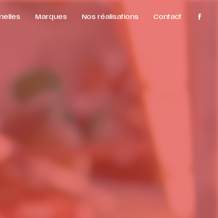
nelles
Marques
Nos réalisations
Contact