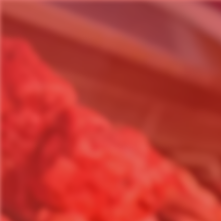
Panneau de gestion des cookies