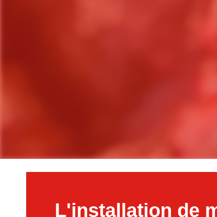
L'installation de 