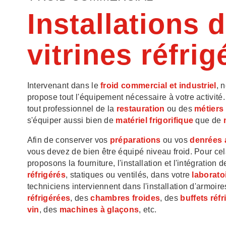
Installations 
vitrines réfri
Intervenant dans le
froid commercial et industriel
, 
propose tout l'équipement nécessaire à votre activité. 
tout professionnel de la
restauration
ou des
métiers
s'équiper aussi bien de
matériel frigorifique
que de
Afin de conserver vos
préparations
ou vos
denrées 
vous devez de bien être équipé niveau froid. Pour ce
proposons la fourniture, l'installation et l'intégration 
réfrigérés
, statiques ou ventilés, dans votre
laborato
techniciens interviennent dans l'installation d'armoir
réfrigérées
, des
chambres froides
, des
buffets réfr
vin
, des
machines à glaçons
, etc.