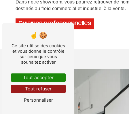
Dans notre showroom, vous pourrez retrouver de no
destinés au froid commercial et industriel à la vente.
Cuisines professionnelles
Ce site utilise des cookies
et vous donne le contrôle
sur ceux que vous
souhaitez activer
Tout accepter
Tout refuser
Personnaliser