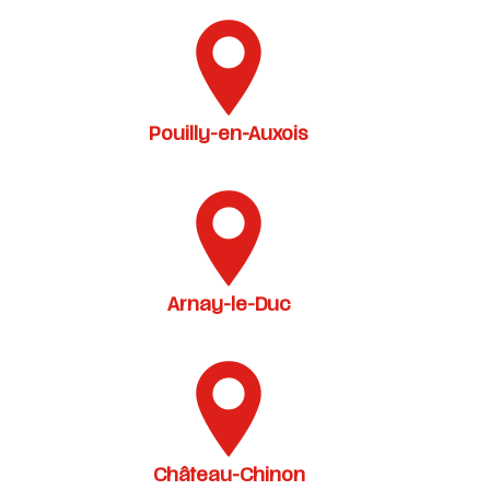
Pouilly-en-Auxois
Arnay-le-Duc
Château-Chinon