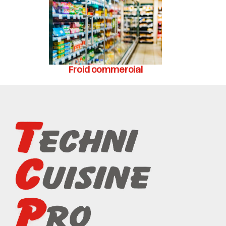
Froid commercial