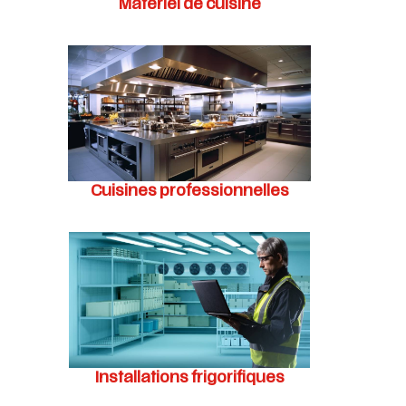
Matériel de cuisine
Cuisines professionnelles
Installations frigorifiques