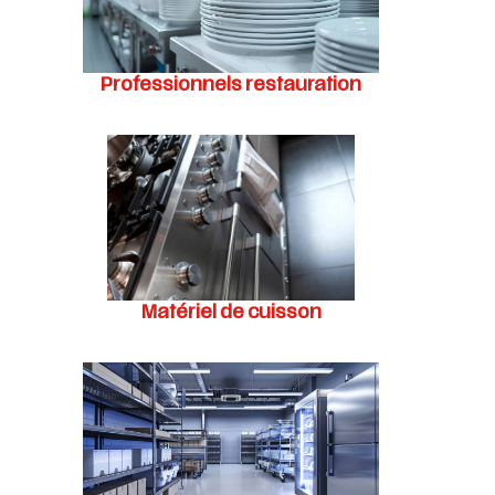
Professionnels restauration
Matériel de cuisson