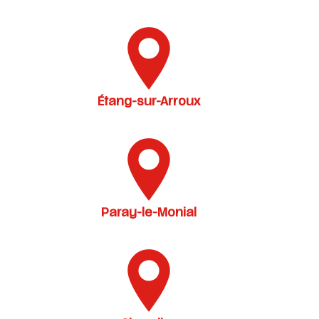
Étang-sur-Arroux
Paray-le-Monial