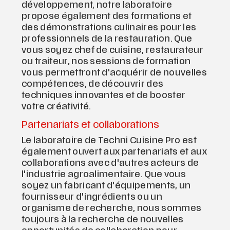
développement, notre laboratoire
propose également des formations et
des démonstrations culinaires pour les
professionnels de la restauration. Que
vous soyez chef de cuisine, restaurateur
ou traiteur, nos sessions de formation
vous permettront d'acquérir de nouvelles
compétences, de découvrir des
techniques innovantes et de booster
votre créativité.
Partenariats et collaborations
Le laboratoire de Techni Cuisine Pro est
également ouvert aux partenariats et aux
collaborations avec d'autres acteurs de
l'industrie agroalimentaire. Que vous
soyez un fabricant d'équipements, un
fournisseur d'ingrédients ou un
organisme de recherche, nous sommes
toujours à la recherche de nouvelles