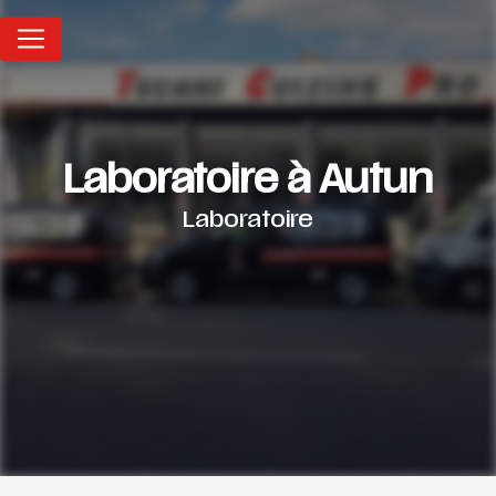
Panneau de gestion des cookies
Laboratoire à Autun
Laboratoire