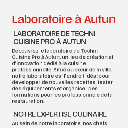
Laboratoire à Autun
LABORATOIRE DE TECHNI
CUISINE PRO À AUTUN
Découvrez le laboratoire de Techni
Cuisine Pro à Autun, un lieu de création et
d'innovation dédié à la cuisine
professionnelle. Situé au cœur de la ville,
notre laboratoire est l'endroit idéal pour
développer de nouvelles recettes, tester
des équipements et organiser des
formations pour les professionnels de la
restauration.
NOTRE EXPERTISE CULINAIRE
Au sein de notre laboratoire, nos chefs