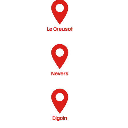
Le Creusot
Nevers
Digoin