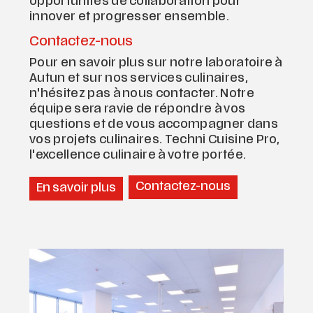
opportunités de collaboration pour
innover et progresser ensemble.
Contactez-nous
Pour en savoir plus sur notre laboratoire à
Autun et sur nos services culinaires,
n'hésitez pas à nous contacter. Notre
équipe sera ravie de répondre à vos
questions et de vous accompagner dans
vos projets culinaires. Techni Cuisine Pro,
l'excellence culinaire à votre portée.
Contactez-nous
En savoir plus