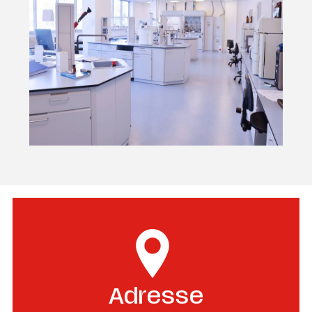
Adresse