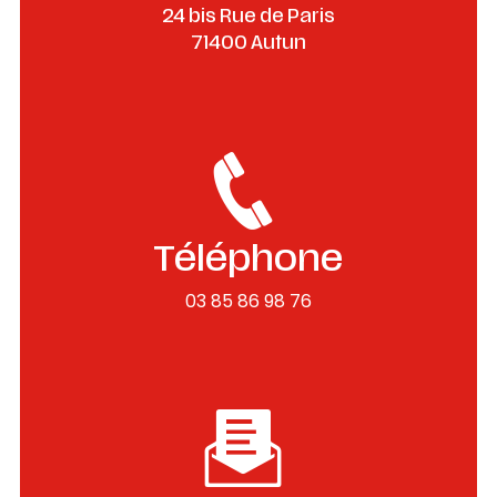
24 bis Rue de Paris
71400 Autun
Téléphone
03 85 86 98 76