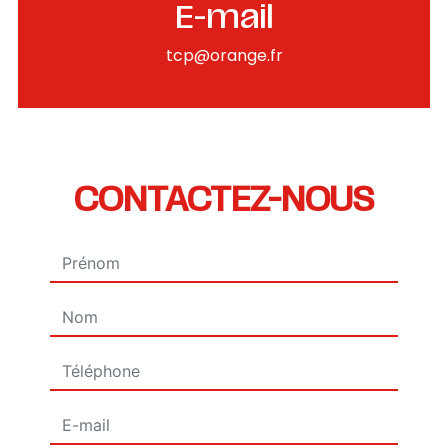
E-mail
tcp@orange.fr
CONTACTEZ-NOUS