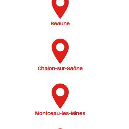
Beaune
Chalon-sur-Saône
Montceau-les-Mines