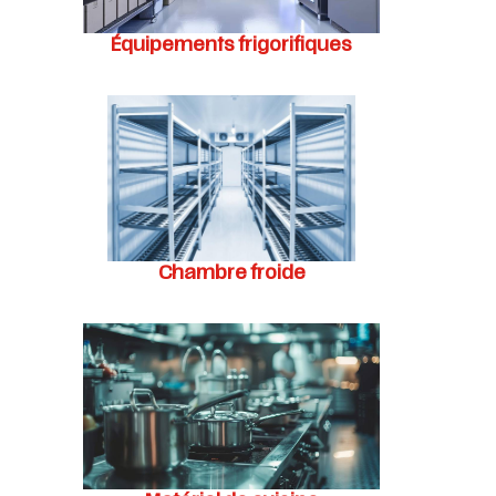
Équipements frigorifiques
Chambre froide