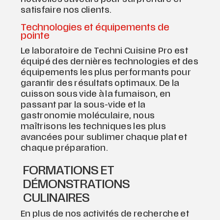
satisfaire nos clients.
Technologies et équipements de
pointe
Le laboratoire de Techni Cuisine Pro est
équipé des dernières technologies et des
équipements les plus performants pour
garantir des résultats optimaux. De la
cuisson sous vide à la fumaison, en
passant par la sous-vide et la
gastronomie moléculaire, nous
maîtrisons les techniques les plus
avancées pour sublimer chaque plat et
chaque préparation.
FORMATIONS ET
DÉMONSTRATIONS
CULINAIRES
En plus de nos activités de recherche et