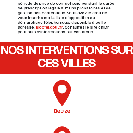
période de prise de contact puis pendant la durée
de prescription légale aux fins probatoires et de
gestion des contentieux. Vous avez le droit de
vous inscrire sur la liste d'opposition au
démarchage téléphonique, disponible à cette
adresse:
Bloctel.gouv.fr
. Consultez le site cnil.fr
pour plus d’informations sur vos droits.
NOS INTERVENTIONS SUR
CES VILLES
Decize