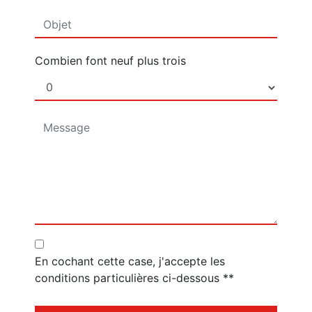
Combien font neuf plus trois
En cochant cette case, j'accepte les
conditions particulières ci-dessous **