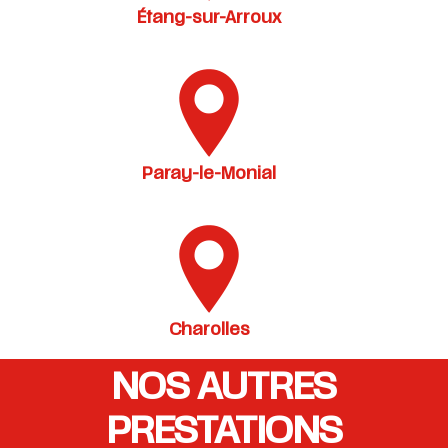
Étang-sur-Arroux
Paray-le-Monial
Charolles
NOS AUTRES
PRESTATIONS