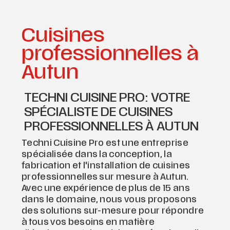
Cuisines
professionnelles à
Autun
TECHNI CUISINE PRO: VOTRE
SPÉCIALISTE DE CUISINES
PROFESSIONNELLES À AUTUN
Techni Cuisine Pro est une entreprise
spécialisée dans la conception, la
fabrication et l'installation de cuisines
professionnelles sur mesure à Autun.
Avec une expérience de plus de 15 ans
dans le domaine, nous vous proposons
des solutions sur-mesure pour répondre
à tous vos besoins en matière