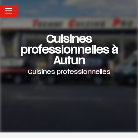
Panneau de gestion des cookies
Cuisines
professionnelles à
Autun
Cuisines professionnelles