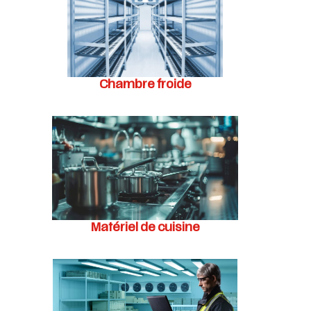
Chambre froide
Matériel de cuisine