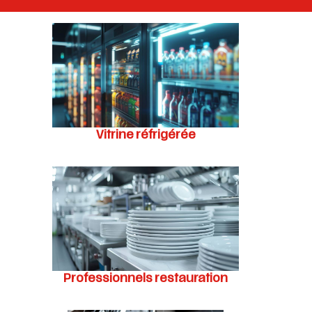
Vitrine réfrigérée
Professionnels restauration