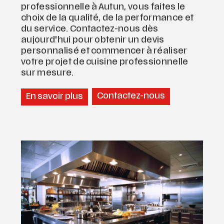
professionnelle à Autun, vous faites le
choix de la qualité, de la performance et
du service. Contactez-nous dès
aujourd'hui pour obtenir un devis
personnalisé et commencer à réaliser
votre projet de cuisine professionnelle
sur mesure.
Contactez-nous
En savoir plus