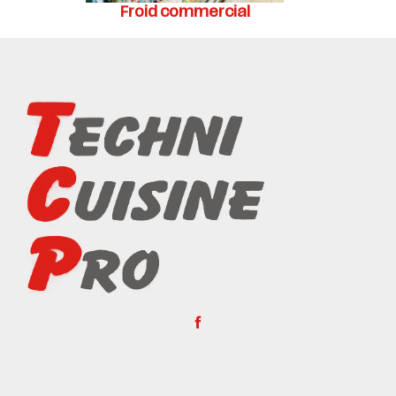
Froid commercial