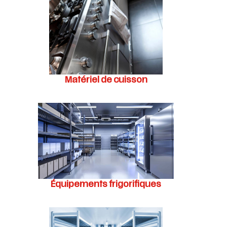
Matériel de cuisson
Équipements frigorifiques