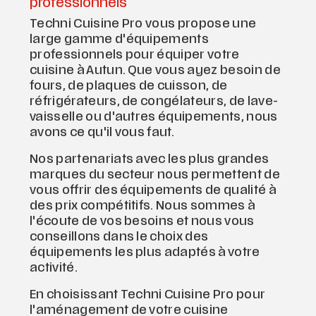
professionnels
Techni Cuisine Pro vous propose une
large gamme d'équipements
professionnels pour équiper votre
cuisine à Autun. Que vous ayez besoin de
fours, de plaques de cuisson, de
réfrigérateurs, de congélateurs, de lave-
vaisselle ou d'autres équipements, nous
avons ce qu'il vous faut.
Nos partenariats avec les plus grandes
marques du secteur nous permettent de
vous offrir des équipements de qualité à
des prix compétitifs. Nous sommes à
l'écoute de vos besoins et nous vous
conseillons dans le choix des
équipements les plus adaptés à votre
activité.
En choisissant Techni Cuisine Pro pour
l'aménagement de votre cuisine