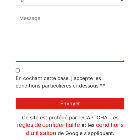
En cochant cette case, j'accepte les
conditions particulières ci-dessous **
Envoyer
Ce site est protégé par reCAPTCHA. Les
et les
règles de confidentialité
conditions
de Google s'appliquent.
d'utilisation