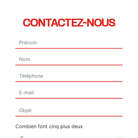
CONTACTEZ-NOUS
Combien font cinq plus deux