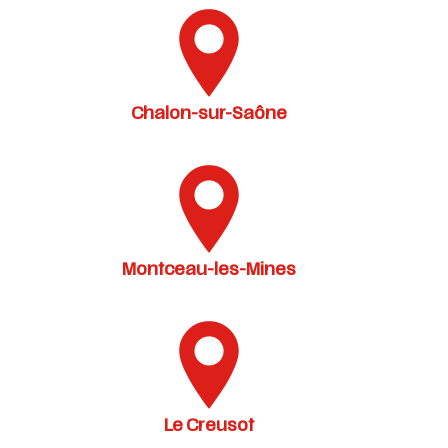
Chalon-sur-Saône
Montceau-les-Mines
Le Creusot