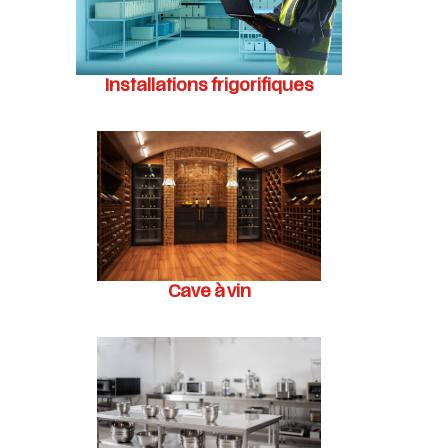
Installations frigorifiques
Cave à vin