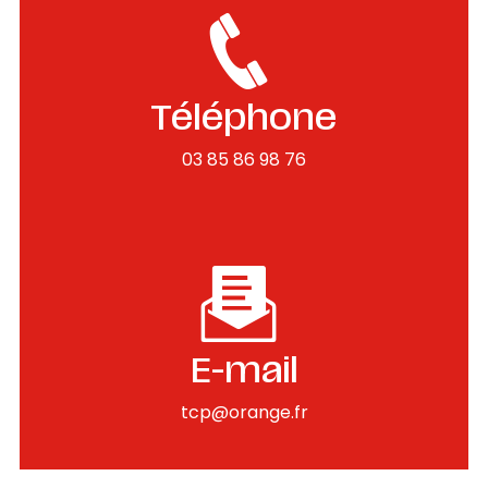
Téléphone
03 85 86 98 76
E-mail
tcp@orange.fr