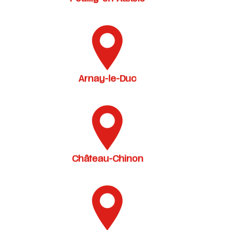
Arnay-le-Duc
Château-Chinon