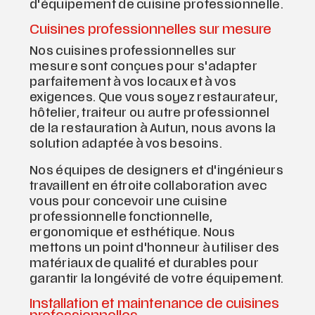
d'équipement de cuisine professionnelle.
Cuisines professionnelles sur mesure
Nos cuisines professionnelles sur
mesure sont conçues pour s'adapter
parfaitement à vos locaux et à vos
exigences. Que vous soyez restaurateur,
hôtelier, traiteur ou autre professionnel
de la restauration à Autun, nous avons la
solution adaptée à vos besoins.
Nos équipes de designers et d'ingénieurs
travaillent en étroite collaboration avec
vous pour concevoir une cuisine
professionnelle fonctionnelle,
ergonomique et esthétique. Nous
mettons un point d'honneur à utiliser des
matériaux de qualité et durables pour
garantir la longévité de votre équipement.
Installation et maintenance de cuisines