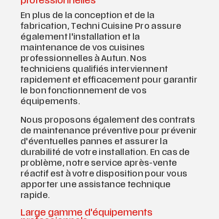
professionnelles
En plus de la conception et de la
fabrication, Techni Cuisine Pro assure
également l'installation et la
maintenance de vos cuisines
professionnelles à Autun. Nos
techniciens qualifiés interviennent
rapidement et efficacement pour garantir
le bon fonctionnement de vos
équipements.
Nous proposons également des contrats
de maintenance préventive pour prévenir
d'éventuelles pannes et assurer la
durabilité de votre installation. En cas de
problème, notre service après-vente
réactif est à votre disposition pour vous
apporter une assistance technique
rapide.
Large gamme d'équipements