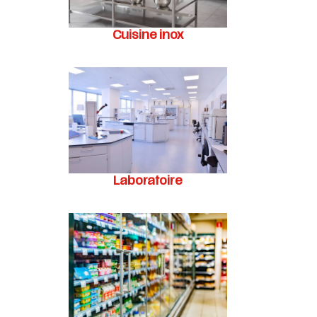
Cuisine inox
Laboratoire