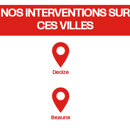
NOS INTERVENTIONS SUR
CES VILLES
Decize
Beaune