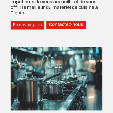
impatients de vous accueillir et de vous
offrir le meilleur du matériel de cuisine à
Digoin.
Contactez-nous
En savoir plus