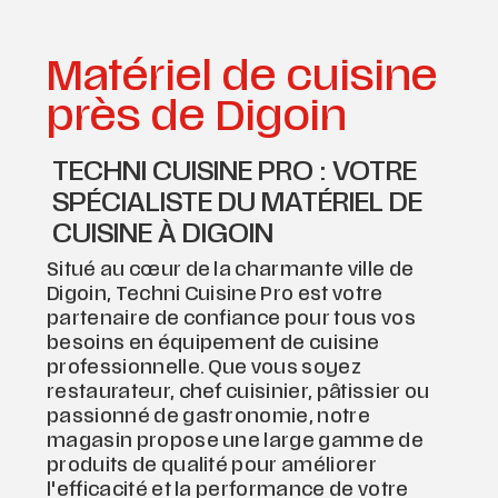
Matériel de cuisine
près de Digoin
TECHNI CUISINE PRO : VOTRE
SPÉCIALISTE DU MATÉRIEL DE
CUISINE À DIGOIN
Situé au cœur de la charmante ville de
Digoin, Techni Cuisine Pro est votre
partenaire de confiance pour tous vos
besoins en équipement de cuisine
professionnelle. Que vous soyez
restaurateur, chef cuisinier, pâtissier ou
passionné de gastronomie, notre
magasin propose une large gamme de
produits de qualité pour améliorer
l'efficacité et la performance de votre