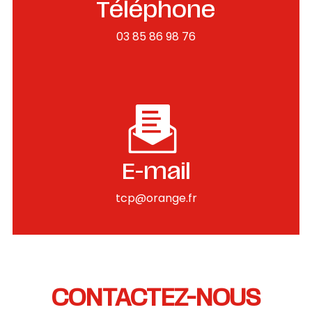
Téléphone
03 85 86 98 76
E-mail
tcp@orange.fr
CONTACTEZ-NOUS