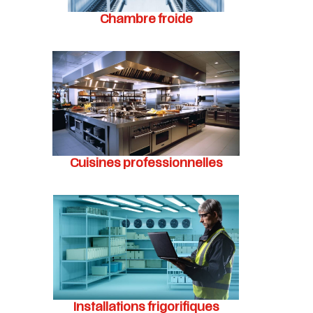
Chambre froide
Cuisines professionnelles
Installations frigorifiques