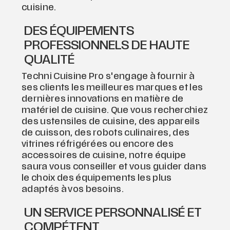
cuisine.
DES ÉQUIPEMENTS
PROFESSIONNELS DE HAUTE
QUALITÉ
Techni Cuisine Pro s'engage à fournir à
ses clients les meilleures marques et les
dernières innovations en matière de
matériel de cuisine. Que vous recherchiez
des ustensiles de cuisine, des appareils
de cuisson, des robots culinaires, des
vitrines réfrigérées ou encore des
accessoires de cuisine, notre équipe
saura vous conseiller et vous guider dans
le choix des équipements les plus
adaptés à vos besoins.
UN SERVICE PERSONNALISÉ ET
COMPÉTENT