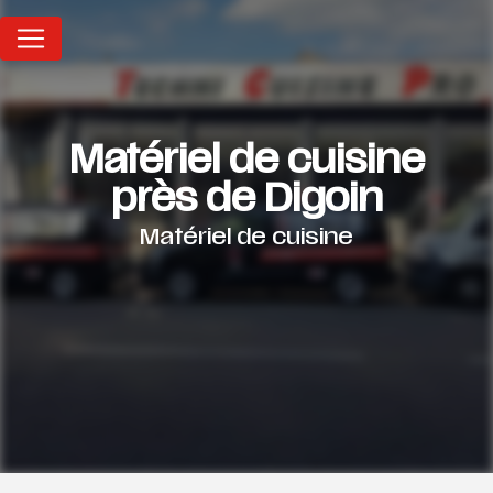
Panneau de gestion des cookies
Matériel de cuisine
près de Digoin
Matériel de cuisine