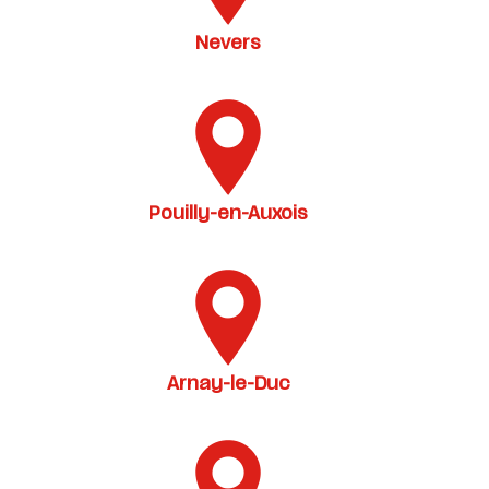
Nevers
Pouilly-en-Auxois
Arnay-le-Duc