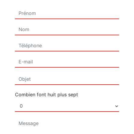
Combien font huit plus sept