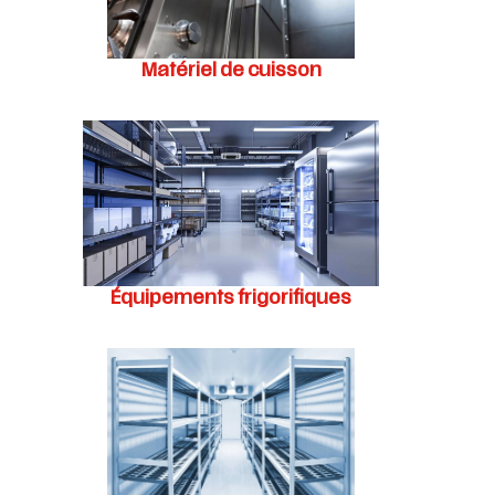
Matériel de cuisson
Équipements frigorifiques