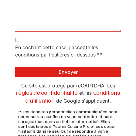
En cochant cette case, j'accepte les
conditions particulières ci-dessous **
Envoyer
Ce site est protégé par reCAPTCHA. Les
et les
règles de confidentialité
conditions
de Google s'appliquent.
d'utilisation
** Les données personnelles communiquées sont
nécessaires aux fins de vous contacter et sont
enregistrées dans un fichier informatisé. Elles
sont destinées à Techni Cuisine Pro et ses sous-
traitants dans le seul but de répondre à votre