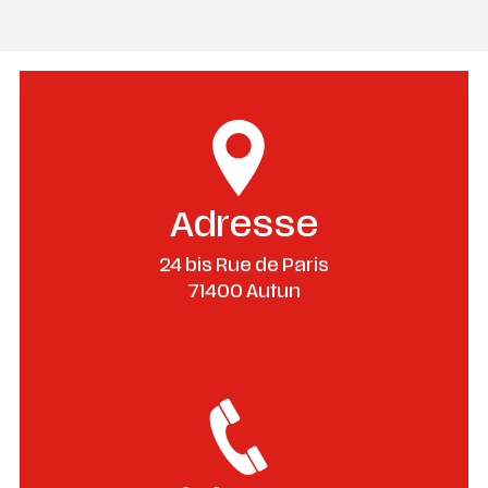
Adresse
24 bis Rue de Paris
71400 Autun