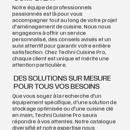
Notre équipe de professionnels
passionnés est là pour vous
accompagner tout au long de votre projet
d'aménagement de cuisine. Nous nous
engageons à offrir un service
personnalisé, des conseils avisés et un
suivi attentif pour garantir votre entière
satisfaction. Chez Techni Cuisine Pro,
chaque client est unique et mérite une
attention particulière.
DES SOLUTIONS SUR MESURE
POUR TOUS VOS BESOINS
Que vous soyez à la recherche d'un
équipement spécifique, d'une solution de
stockage optimisée ou d'une cuisine clé
en main, Techni Cuisine Pro saura
répondre à vos attentes. Notre catalogue
diversifié et notre expertise nous