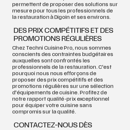
permettent de proposer des solutions sur
mesure pour tous les professionnels de
la restauration à Digoin et ses environs.
DES PRIX COMPÉTITIFS ET DES
PROMOTIONS RÉGULIÈRES
Chez Techni Cuisine Pro, nous sommes
conscients des contraintes budgétaires
auxquelles sont confrontés les
professionnels de la restauration. C'est
pourquoi nous nous efforçons de
proposer des prix compétitifs et des
promotions régulières sur une sélection
d'équipements de cuisine. Profitez de
notre rapport qualité-prix exceptionnel
pour équiper votre cuisine sans
compromis sur la qualité.
CONTACTEZ-NOUS DÈS