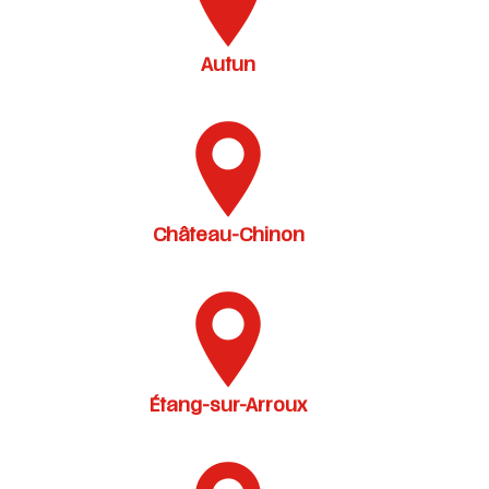
Autun
Château-Chinon
Étang-sur-Arroux