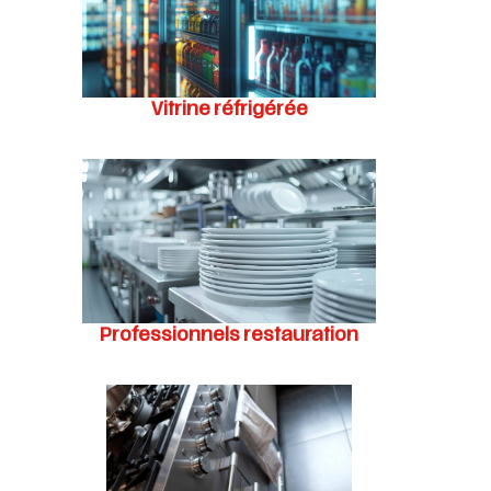
Vitrine réfrigérée
Professionnels restauration