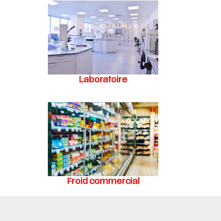
Laboratoire
Froid commercial