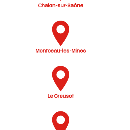
Chalon-sur-Saône
Montceau-les-Mines
Le Creusot