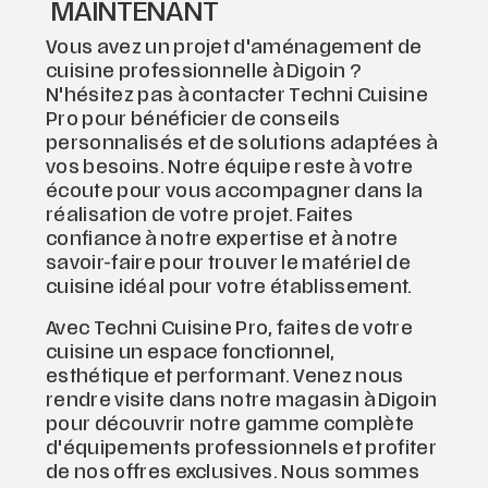
MAINTENANT
Vous avez un projet d'aménagement de
cuisine professionnelle à Digoin ?
N'hésitez pas à contacter Techni Cuisine
Pro pour bénéficier de conseils
personnalisés et de solutions adaptées à
vos besoins. Notre équipe reste à votre
écoute pour vous accompagner dans la
réalisation de votre projet. Faites
confiance à notre expertise et à notre
savoir-faire pour trouver le matériel de
cuisine idéal pour votre établissement.
Avec Techni Cuisine Pro, faites de votre
cuisine un espace fonctionnel,
esthétique et performant. Venez nous
rendre visite dans notre magasin à Digoin
pour découvrir notre gamme complète
d'équipements professionnels et profiter
de nos offres exclusives. Nous sommes