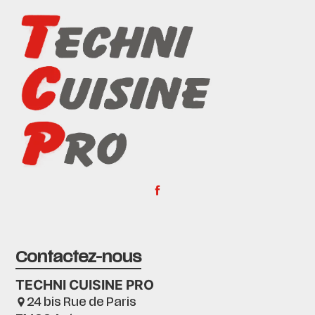
Contactez-nous
TECHNI CUISINE PRO
24 bis Rue de Paris