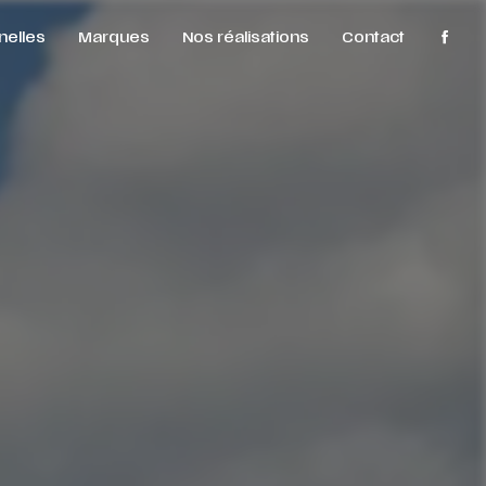
nelles
Marques
Nos réalisations
Contact