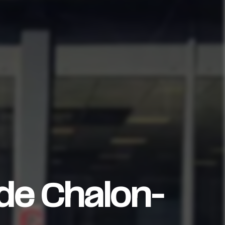
 de Chalon-