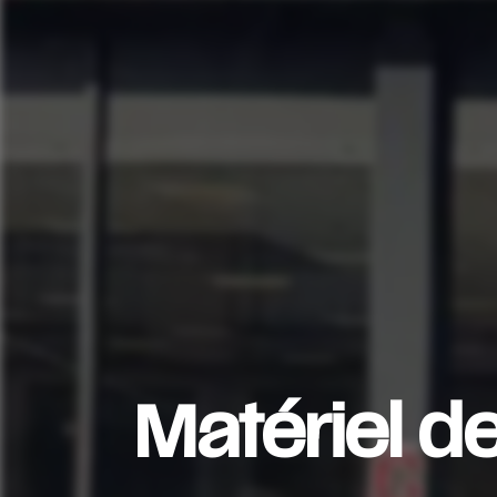
Matériel d