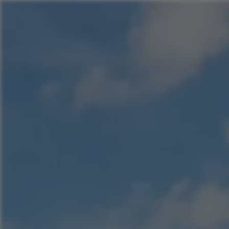
Panneau de gestion des cookies