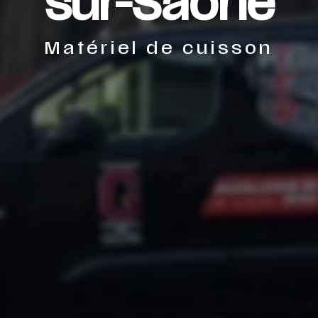
sur-Saône
Matériel de cuisson