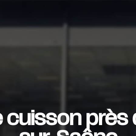
e cuisson près