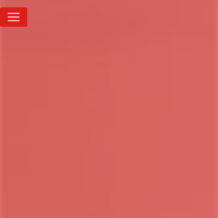
Panneau de gestion des cookies