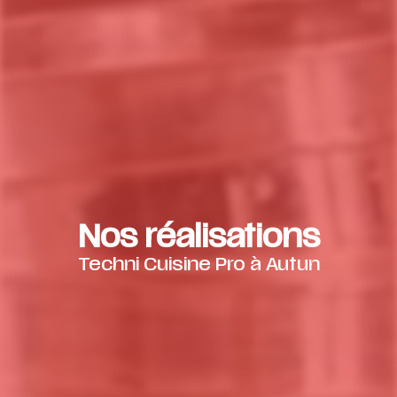
Nos réalisations
Techni Cuisine Pro à Autun