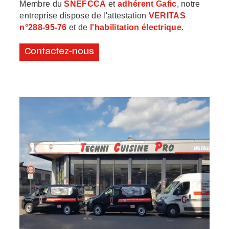
Membre du
SNEFCCA
et
adhérent Gafic
, notre
entreprise dispose de l'attestation
VERITAS
n°288-95-76
et de
l'habilitation électrique
.
Contactez-nous