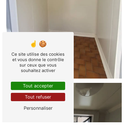
Ce site utilise des cookies
et vous donne le contrôle
sur ceux que vous
souhaitez activer
Tout accepter
Tout refuser
Personnaliser