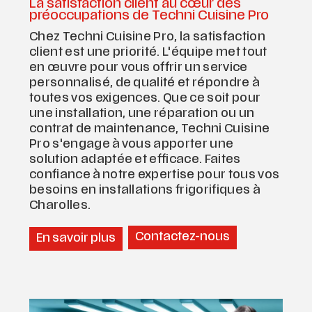
La satisfaction client au cœur des
préoccupations de Techni Cuisine Pro
Chez Techni Cuisine Pro, la satisfaction
client est une priorité. L'équipe met tout
en œuvre pour vous offrir un service
personnalisé, de qualité et répondre à
toutes vos exigences. Que ce soit pour
une installation, une réparation ou un
contrat de maintenance, Techni Cuisine
Pro s'engage à vous apporter une
solution adaptée et efficace. Faites
confiance à notre expertise pour tous vos
besoins en installations frigorifiques à
Charolles.
Contactez-nous
En savoir plus