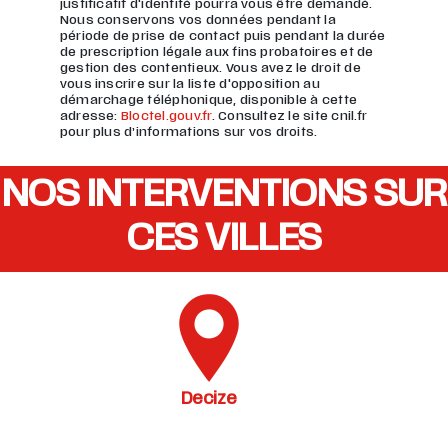
justificatif d'identité pourra vous être demandé.
Nous conservons vos données pendant la
période de prise de contact puis pendant la durée
de prescription légale aux fins probatoires et de
gestion des contentieux. Vous avez le droit de
vous inscrire sur la liste d'opposition au
démarchage téléphonique, disponible à cette
adresse:
Bloctel.gouv.fr
. Consultez le site cnil.fr
pour plus d’informations sur vos droits.
NOS INTERVENTIONS SUR
CES VILLES
Decize