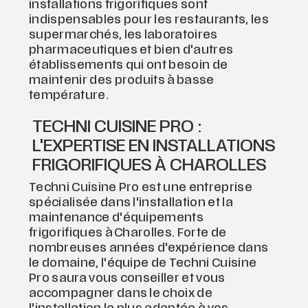
installations frigorifiques sont
indispensables pour les restaurants, les
supermarchés, les laboratoires
pharmaceutiques et bien d'autres
établissements qui ont besoin de
maintenir des produits à basse
température.
TECHNI CUISINE PRO :
L'EXPERTISE EN INSTALLATIONS
FRIGORIFIQUES À CHAROLLES
Techni Cuisine Pro est une entreprise
spécialisée dans l'installation et la
maintenance d'équipements
frigorifiques à Charolles. Forte de
nombreuses années d'expérience dans
le domaine, l'équipe de Techni Cuisine
Pro saura vous conseiller et vous
accompagner dans le choix de