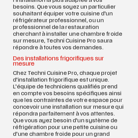
l'installation la plus adaptée à vos
besoins. Que vous soyez un particulier
souhaitant équiper votre cuisine d'un
réfrigérateur professionnel, ou un
professionnel de la restauration
cherchant à installer une chambre froide
sur mesure, Techni Cuisine Pro saura
répondre à toutes vos demandes.
Des installations frigorifiques sur
mesure
Chez Techni Cuisine Pro, chaque projet
d'installation frigorifique est unique.
L'équipe de techniciens qualifiés prend
en compte vos besoins spécifiques ainsi
que les contraintes de votre espace pour
concevoir une installation sur mesure qui
répondra parfaitement à vos attentes.
Que vous ayez besoin d'un système de
réfrigération pour une petite cuisine ou
d'une chambre froide pour un grand