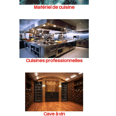
Matériel de cuisine
Cuisines professionnelles
Cave à vin