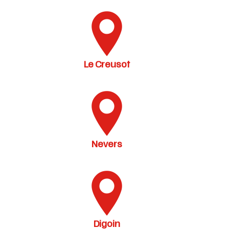
Le Creusot
Nevers
Digoin