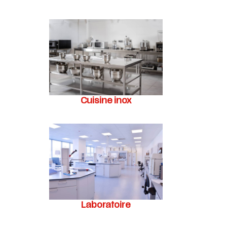
Cuisine inox
Laboratoire