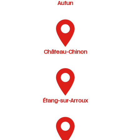
Autun
Château-Chinon
Étang-sur-Arroux