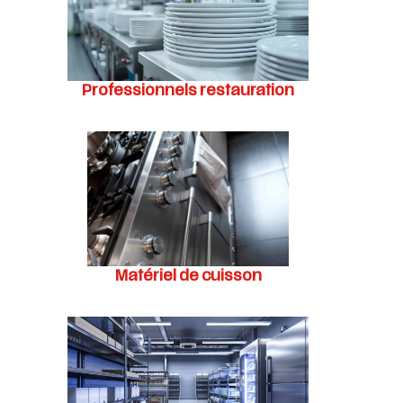
Professionnels restauration
Matériel de cuisson