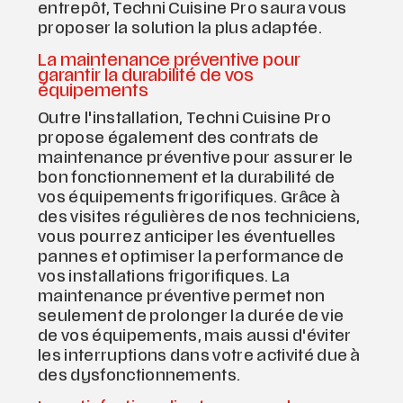
entrepôt, Techni Cuisine Pro saura vous
proposer la solution la plus adaptée.
La maintenance préventive pour
garantir la durabilité de vos
équipements
Outre l'installation, Techni Cuisine Pro
propose également des contrats de
maintenance préventive pour assurer le
bon fonctionnement et la durabilité de
vos équipements frigorifiques. Grâce à
des visites régulières de nos techniciens,
vous pourrez anticiper les éventuelles
pannes et optimiser la performance de
vos installations frigorifiques. La
maintenance préventive permet non
seulement de prolonger la durée de vie
de vos équipements, mais aussi d'éviter
les interruptions dans votre activité due à
des dysfonctionnements.