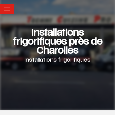
Panneau de gestion des cookies
Installations
frigorifiques près de
Charolles
Installations frigorifiques