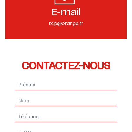
E-mail
tcp@orange.fr
CONTACTEZ-NOUS