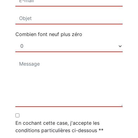
Combien font neuf plus zéro
En cochant cette case, j'accepte les
conditions particulières ci-dessous **