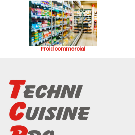
Froid commercial