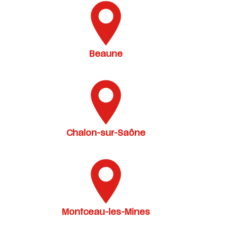
Beaune
Chalon-sur-Saône
Montceau-les-Mines