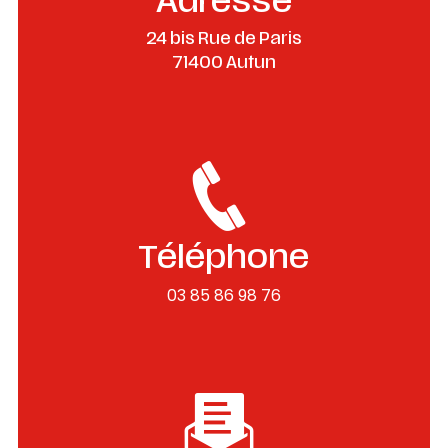
Adresse
24 bis Rue de Paris
71400 Autun
Téléphone
03 85 86 98 76