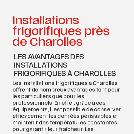
Installations
frigorifiques près
de Charolles
LES AVANTAGES DES
INSTALLATIONS
FRIGORIFIQUES À CHAROLLES
Les installations frigorifiques à Charolles
offrent de nombreux avantages tant pour
les particuliers que pour les
professionnels. En effet, grâce à ces
équipements, il est possible de conserver
efficacement les denrées périssables et
maintenir des températures constantes
pour garantir leur fraîcheur. Les