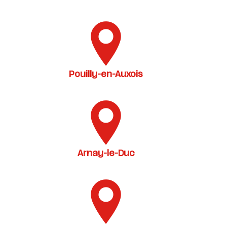
Pouilly-en-Auxois
Arnay-le-Duc