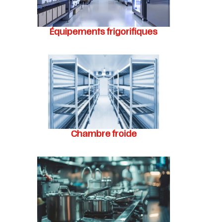
Équipements frigorifiques
Chambre froide